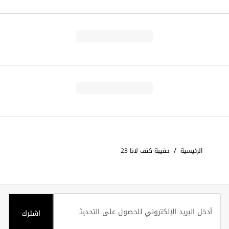
/
الرئيسية
حقيبة كتف لانا 23
اشترك