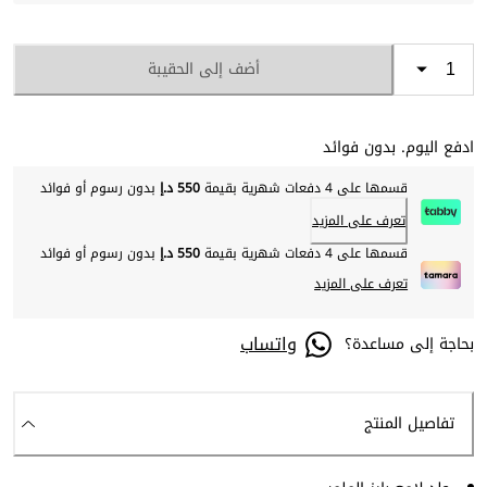
أضف إلى الحقيبة
ادفع اليوم. بدون فوائد
قسمها على 4 دفعات شهرية بقيمة
550 د.إ
بدون رسوم أو فوائد
تعرف على المزيد
قسمها على 4 دفعات شهرية بقيمة
550 د.إ
بدون رسوم أو فوائد
تعرف على المزيد
واتساب
بحاجة إلى مساعدة؟
تفاصيل المنتج