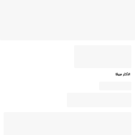
الأكثر مبيعًا