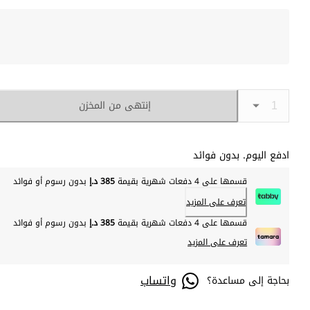
إنتهى من المخزن
ادفع اليوم. بدون فوائد
قسمها على 4 دفعات شهرية بقيمة
385 د.إ
بدون رسوم أو فوائد
تعرف على المزيد
قسمها على 4 دفعات شهرية بقيمة
385 د.إ
بدون رسوم أو فوائد
تعرف على المزيد
واتساب
بحاجة إلى مساعدة؟