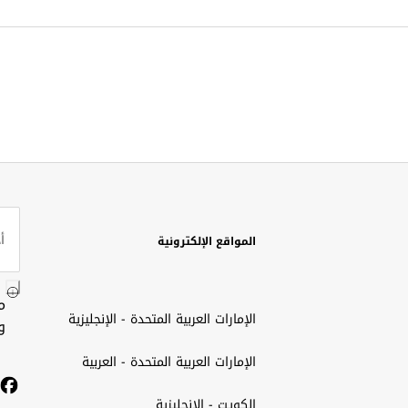
المواقع الإلكترونية
م
الإمارات العربية المتحدة - الإنجليزية
و
الإمارات العربية المتحدة - العربية
الكويت - الإنجليزية