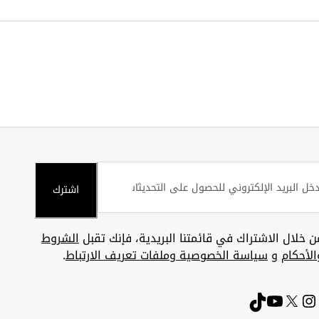
اشترك
ن خلال الاشتراك في قائمتنا البريدية، فإنك تقبل
الشروط
الأحكام
و
سياسة الخصوصية وملفات تعريف الارتباط
.