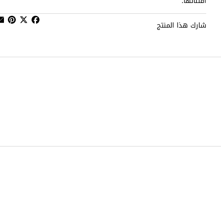
اقتنائها.
شارك هذا المنتج