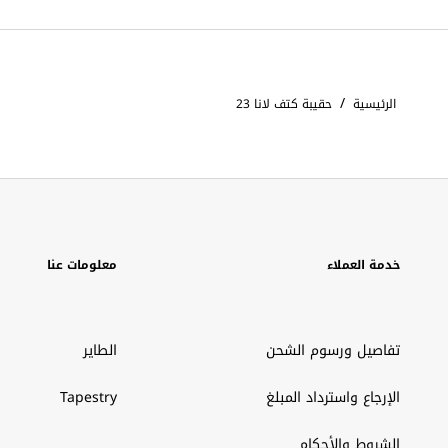
/
الرئيسية
حقيبة كتف لانا 23
خدمة العملاء
معلومات عنا
تفاصيل ورسوم الشحن
الطاير
الإرجاع واسترداد المبلغ
Tapestry
الشروط والأحكام