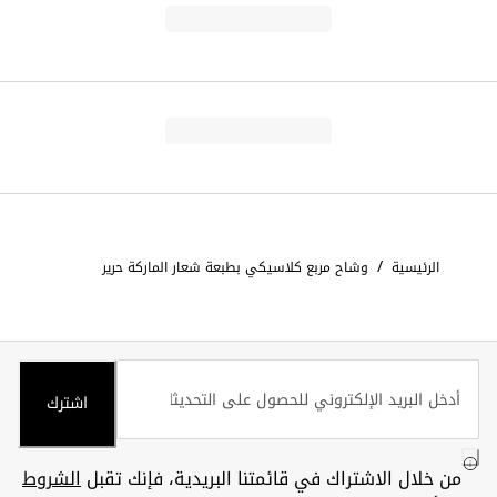
/
الرئيسية
وشاح مربع كلاسيكي بطبعة شعار الماركة حرير
اشترك
من خلال الاشتراك في قائمتنا البريدية، فإنك تقبل
الشروط