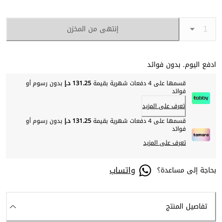
إنتهى من المخزن
ادفع اليوم. بدون فوائد
قسمها على 4 دفعات شهرية بقيمة
131.25 د.إ
بدون رسوم أو
فوائد
تعرف على المزيد
قسمها على 4 دفعات شهرية بقيمة
131.25 د.إ
بدون رسوم أو
فوائد
تعرف على المزيد
واتساب
بحاجة إلى مساعدة؟
تفاصيل المنتج