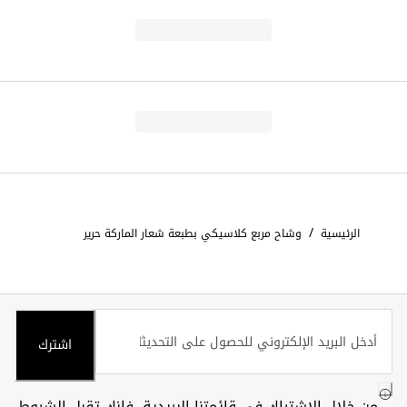
/
الرئيسية
وشاح مربع كلاسيكي بطبعة شعار الماركة حرير
اشترك
من خلال الاشتراك في قائمتنا البريدية، فإنك تقبل
الشروط