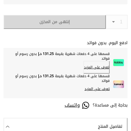
إنتهى من المخزن
ادفع اليوم. بدون فوائد
قسمها على 4 دفعات شهرية بقيمة
131.25 د.إ
بدون رسوم أو
فوائد
تعرف على المزيد
قسمها على 4 دفعات شهرية بقيمة
131.25 د.إ
بدون رسوم أو
فوائد
تعرف على المزيد
واتساب
بحاجة إلى مساعدة؟
تفاصيل المنتج