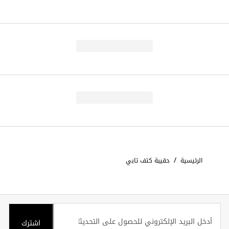
/
الرئيسية
حقيبة كتف تابي
اشترك