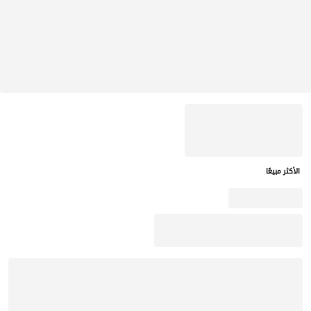
الأكثر مبيعًا