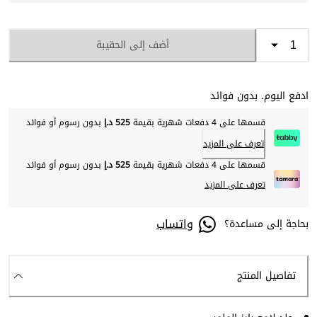
أضف إلى الحقيبة
ادفع اليوم. بدون فوائد
قسمها على 4 دفعات شهرية بقيمة
525 د.إ
بدون رسوم أو فوائد
تعرف على المزيد
قسمها على 4 دفعات شهرية بقيمة
525 د.إ
بدون رسوم أو فوائد
تعرف على المزيد
واتساب
بحاجة إلى مساعدة؟
تفاصيل المنتج