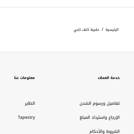
/
الرئيسية
حقيبة كتف تابي
خدمة العملاء
معلومات عنا
تفاصيل ورسوم الشحن
الطاير
الإرجاع واسترداد المبلغ
Tapestry
الشروط والأحكام