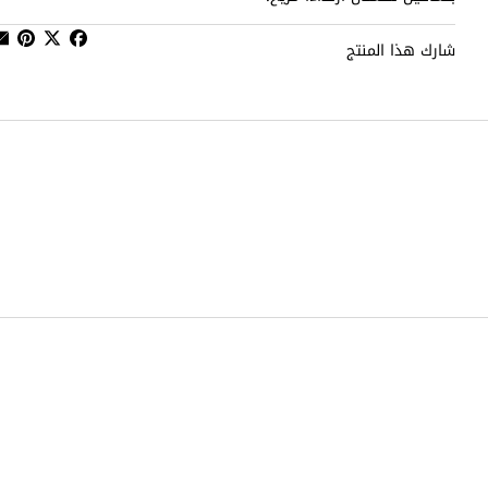
شارك هذا المنتج