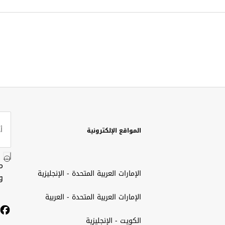
المواقع الإلكترونية
م
الإمارات العربية المتحدة - الإنجليزية
و
الإمارات العربية المتحدة - العربية
الكويت - الإنجليزية