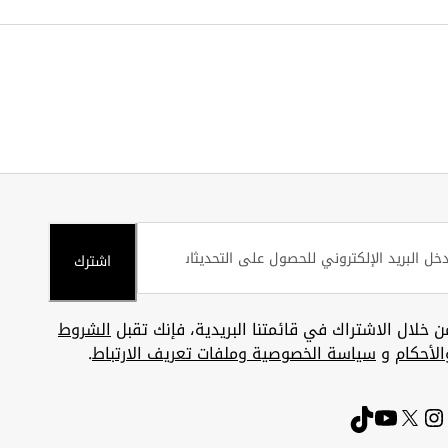
اشترك
ن خلال الاشتراك في قائمتنا البريدية، فإنك تقبل
الشروط
الأحكام
و
سياسة الخصوصية وملفات تعريف الارتباط
.