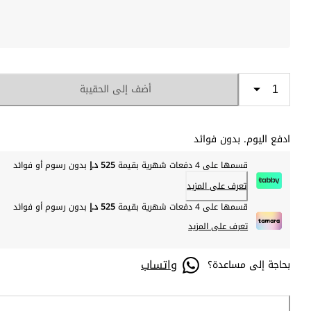
أضف إلى الحقيبة
ادفع اليوم. بدون فوائد
قسمها على 4 دفعات شهرية بقيمة
525 د.إ
بدون رسوم أو فوائد
تعرف على المزيد
قسمها على 4 دفعات شهرية بقيمة
525 د.إ
بدون رسوم أو فوائد
تعرف على المزيد
واتساب
بحاجة إلى مساعدة؟