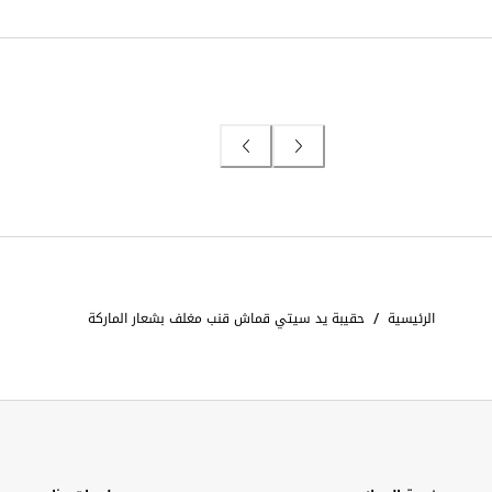
/
الرئيسية
حقيبة يد سيتي قماش قنب مغلف بشعار الماركة