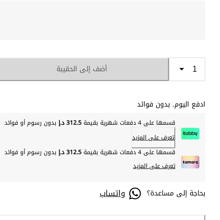
أضف إلى الحقيبة
ادفع اليوم. بدون فوائد
قسمها على 4 دفعات شهرية بقيمة
312.5 د.إ
بدون رسوم أو فوائد
تعرف على المزيد
قسمها على 4 دفعات شهرية بقيمة
312.5 د.إ
بدون رسوم أو فوائد
تعرف على المزيد
واتساب
بحاجة إلى مساعدة؟