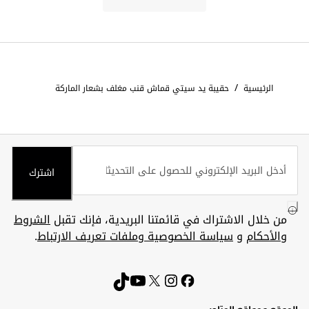
/
الرئيسية
حقيبة يد سيتي قماش قنب مغلف بشعار الماركة
اشترك
من خلال الاشتراك في قائمتنا البريدية، فإنك تقبل
الشروط
والأحكام
و
سياسة الخصوصية وملفات تعريف الارتباط
.