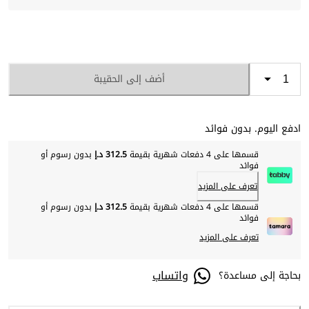
أضف إلى الحقيبة
ادفع اليوم. بدون فوائد
قسمها على 4 دفعات شهرية بقيمة
312.5 د.إ
بدون رسوم أو
فوائد
تعرف على المزيد
قسمها على 4 دفعات شهرية بقيمة
312.5 د.إ
بدون رسوم أو
فوائد
تعرف على المزيد
واتساب
بحاجة إلى مساعدة؟