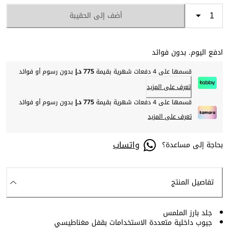
أضف إلى الحقيبة
ادفع اليوم. بدون فوائد
قسمها على 4 دفعات شهرية بقيمة
775 د.إ
بدون رسوم أو فوائد
تعرف على المزيد
قسمها على 4 دفعات شهرية بقيمة
775 د.إ
بدون رسوم أو فوائد
تعرف على المزيد
واتساب
بحاجة إلى مساعدة؟
تفاصيل المنتج
جلد بارز الملمس
جيوب داخلية متعددة الاستخدامات بقفل مغناطيسي