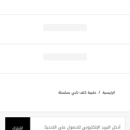
/
الرئيسية
حقيبة كتف تابي بسلسلة
اشترك