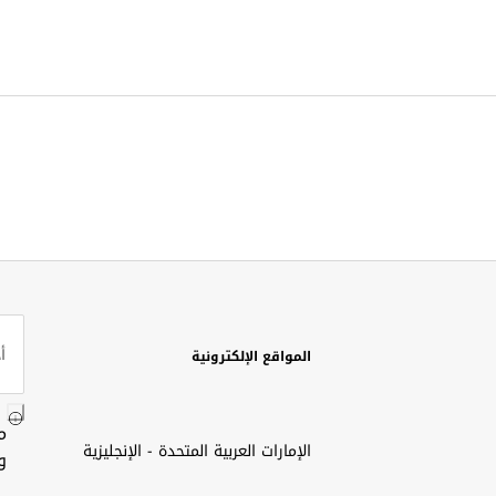
المواقع الإلكترونية
م
الإمارات العربية المتحدة - الإنجليزية
و