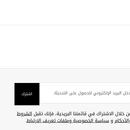
اشترك
ن خلال الاشتراك في قائمتنا البريدية، فإنك تقبل
الشروط
الأحكام
و
سياسة الخصوصية وملفات تعريف الارتباط
.