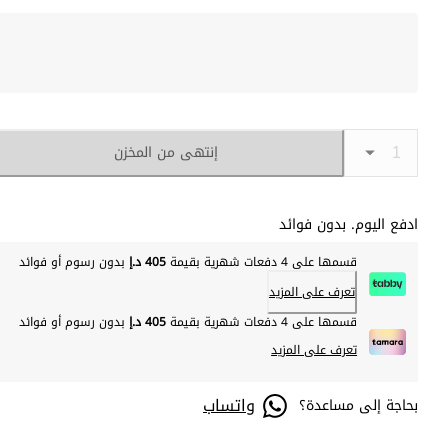
إنتهى من المخزن
ادفع اليوم. بدون فوائد
قسمها على 4 دفعات شهرية بقيمة
405 د.إ
بدون رسوم أو فوائد
تعرف على المزيد
قسمها على 4 دفعات شهرية بقيمة
405 د.إ
بدون رسوم أو فوائد
تعرف على المزيد
واتساب
بحاجة إلى مساعدة؟