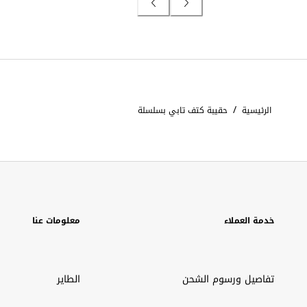
/
الرئيسية
حقيبة كتف تابي بسلسلة
خدمة العملاء
معلومات عنا
تفاصيل ورسوم الشحن
الطاير