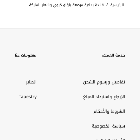
/
الرئيسية
قلادة بدلاية مرصعة بلؤلؤ كروي وشعار الماركة
خدمة العملاء
معلومات عنا
تفاصيل ورسوم الشحن
الطاير
الإرجاع واسترداد المبلغ
Tapestry
الشروط والأحكام
سياسة الخصوصية