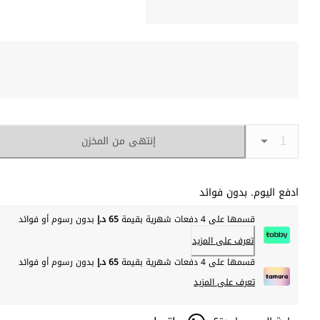
إنتهى من المخزن
ادفع اليوم. بدون فوائد
قسمها على 4 دفعات شهرية بقيمة
65 د.إ
بدون رسوم أو فوائد
تعرف على المزيد
قسمها على 4 دفعات شهرية بقيمة
65 د.إ
بدون رسوم أو فوائد
تعرف على المزيد