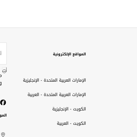
المواقع الإلكترونية
م
الإمارات العربية المتحدة - الإنجليزية
و
الإمارات العربية المتحدة - العربية
الكويت - الإنجليزية
المو
الكويت - العربية
الك
ted
ait
الإم