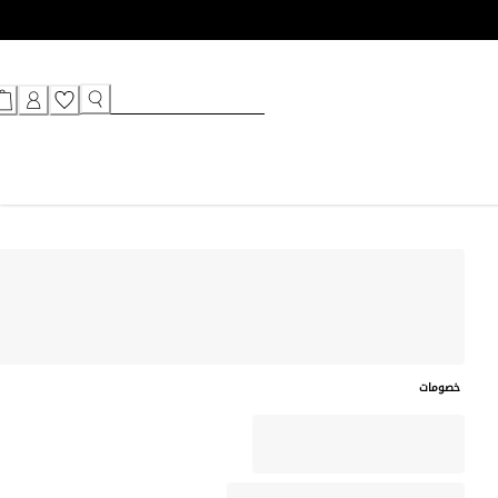
خصومات