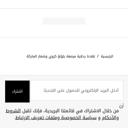
/
الرئيسية
قلادة بدلاية مرصعة بلؤلؤ كروي وشعار الماركة
اشترك
من خلال الاشتراك في قائمتنا البريدية، فإنك تقبل
الشروط
والأحكام
و
سياسة الخصوصية وملفات تعريف الارتباط
.