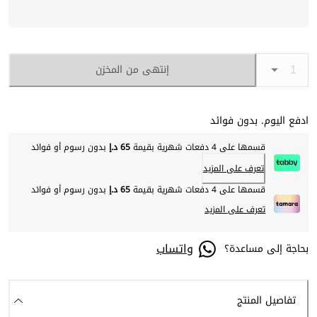
إنتهى من المخزن
ادفع اليوم. بدون فوائد
قسمها على 4 دفعات شهرية بقيمة
65 د.إ
بدون رسوم أو فوائد
تعرف على المزيد
قسمها على 4 دفعات شهرية بقيمة
65 د.إ
بدون رسوم أو فوائد
تعرف على المزيد
واتساب
بحاجة إلى مساعدة؟
تفاصيل المنتج