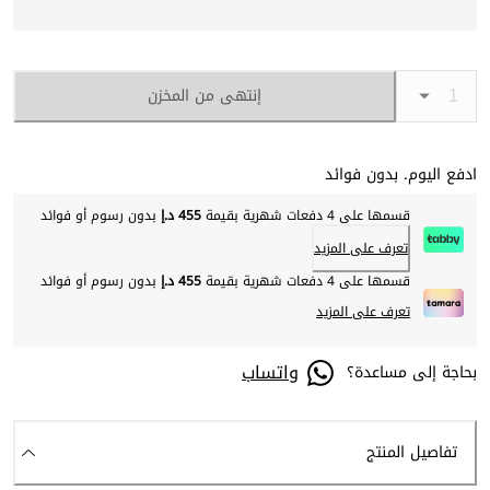
إنتهى من المخزن
ادفع اليوم. بدون فوائد
قسمها على 4 دفعات شهرية بقيمة
455 د.إ
بدون رسوم أو فوائد
تعرف على المزيد
قسمها على 4 دفعات شهرية بقيمة
455 د.إ
بدون رسوم أو فوائد
تعرف على المزيد
واتساب
بحاجة إلى مساعدة؟
تفاصيل المنتج