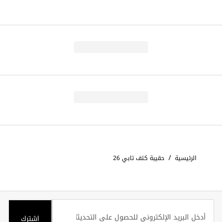
/
الرئيسية
حقيبة كتف تابي 26
اشترك