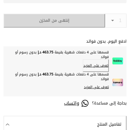
إنتهى من المخزن
ادفع اليوم. بدون فوائد
قسمها على 4 دفعات شهرية بقيمة
463.75 د.إ
بدون رسوم أو
فوائد
تعرف على المزيد
قسمها على 4 دفعات شهرية بقيمة
463.75 د.إ
بدون رسوم أو
فوائد
تعرف على المزيد
واتساب
بحاجة إلى مساعدة؟
تفاصيل المنتج