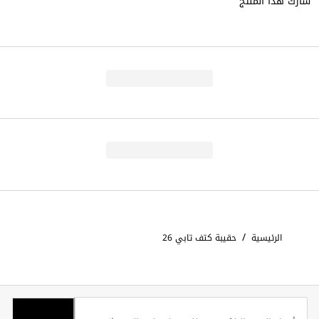
شارك هذا المنتج
/
الرئيسية
حقيبة كتف تابي 26