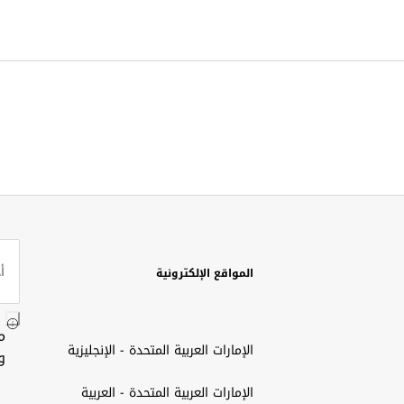
المواقع الإلكترونية
م
الإمارات العربية المتحدة - الإنجليزية
و
الإمارات العربية المتحدة - العربية