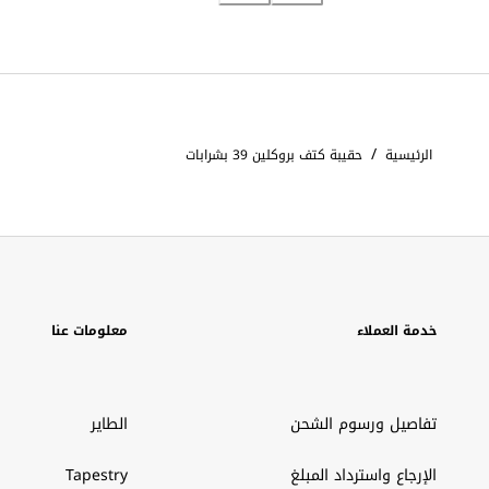
/
الرئيسية
حقيبة كتف بروكلين 39 بشرابات
خدمة العملاء
معلومات عنا
تفاصيل ورسوم الشحن
الطاير
الإرجاع واسترداد المبلغ
Tapestry