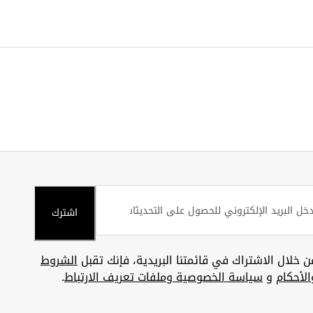
اشترك
ن خلال الاشتراك في قائمتنا البريدية، فإنك تقبل
الشروط
الأحكام
و
سياسة الخصوصية وملفات تعريف الارتباط
.