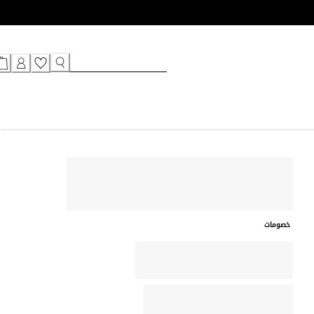
خصومات