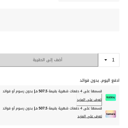
أضف إلى الحقيبة
ادفع اليوم. بدون فوائد
قسمها على 4 دفعات شهرية بقيمة
507.5 د.إ
بدون رسوم أو فوائد
تعرف على المزيد
قسمها على 4 دفعات شهرية بقيمة
507.5 د.إ
بدون رسوم أو فوائد
تعرف على المزيد