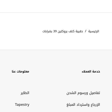
/
الرئيسية
حقيبة كتف بروكلين 39 بشرابات
خدمة العملاء
معلومات عنا
تفاصيل ورسوم الشحن
الطاير
الإرجاع واسترداد المبلغ
Tapestry