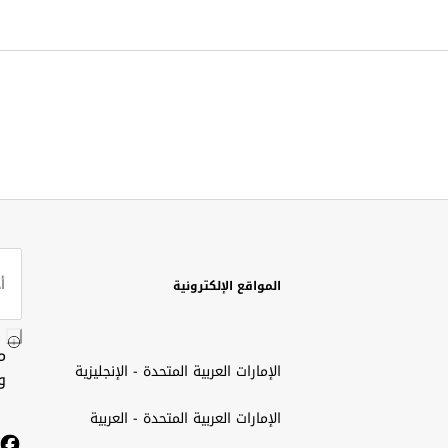
المواقع الإلكترونية
م
الإمارات العربية المتحدة - الإنجليزية
و
الإمارات العربية المتحدة - العربية