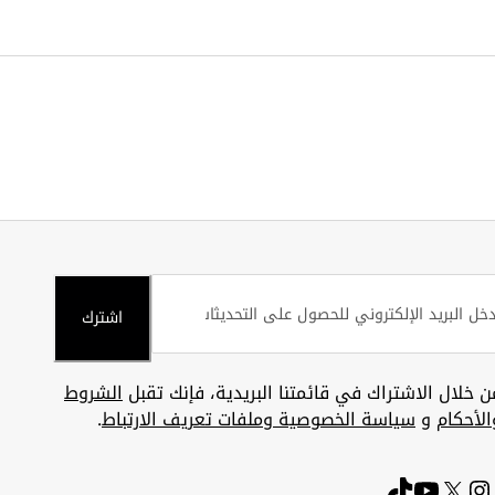
اشترك
ن خلال الاشتراك في قائمتنا البريدية، فإنك تقبل
الشروط
الأحكام
و
سياسة الخصوصية وملفات تعريف الارتباط
.