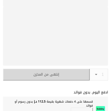
إنتهى من المخزن
ادفع اليوم. بدون فوائد
قسمها على 4 دفعات شهرية بقيمة
112.5 د.إ
بدون رسوم أو
فوائد