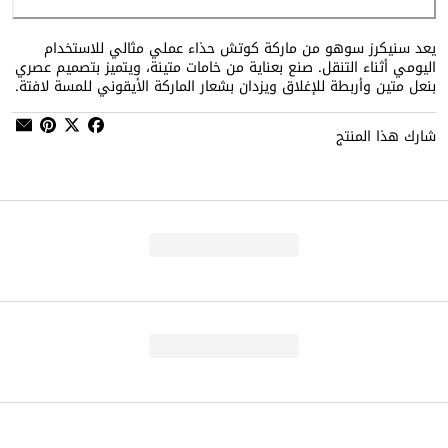
يعد سنيكرز سوهو من ماركة كوتش حذاء عملي مثالي للاستخدام
اليومي أثناء التنقل. صنع بعناية من خامات متينة، ويتميز بتصميم عصري
بنعل متين وأربطة للإغلاق ويزدان بشعار الماركة الأيقوني للمسة لافتة.
شارك هذا المنتج