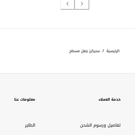
/
الرئيسية
سنيكرز بنعل مسطح
خدمة العملاء
معلومات عنا
تفاصيل ورسوم الشحن
الطاير