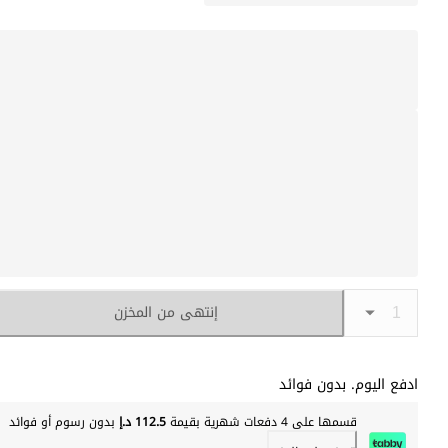
إنتهى من المخزن
ادفع اليوم. بدون فوائد
قسمها على 4 دفعات شهرية بقيمة
112.5 د.إ
بدون رسوم أو فوائد