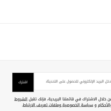
اشترك
ن خلال الاشتراك في قائمتنا البريدية، فإنك تقبل
الشروط
الأحكام
و
سياسة الخصوصية وملفات تعريف الارتباط
.