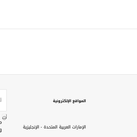
المواقع الإلكترونية
م
الإمارات العربية المتحدة - الإنجليزية
و