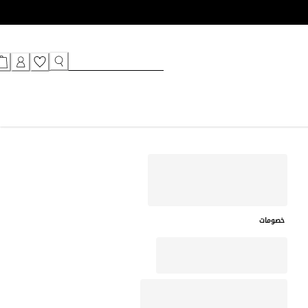
خصومات