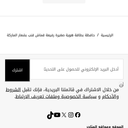
/
الرئيسية
حافظة بطاقة هوية صغيرة رفيعة قماش قنب بشعار الماركة
اشترك
من خلال الاشتراك في قائمتنا البريدية، فإنك تقبل
الشروط
والأحكام
و
سياسة الخصوصية وملفات تعريف الارتباط
.
الموقع ومواقع المتاجر