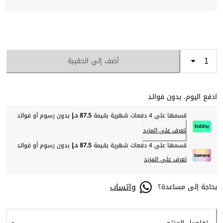
أضف إلى الحقيبة
ادفع اليوم. بدون فوائد
قسمها على 4 دفعات شهرية بقيمة
87.5 د.إ
بدون رسوم أو فوائد
تعرف على المزيد
قسمها على 4 دفعات شهرية بقيمة
87.5 د.إ
بدون رسوم أو فوائد
تعرف على المزيد
واتساب
بحاجة إلى مساعدة؟