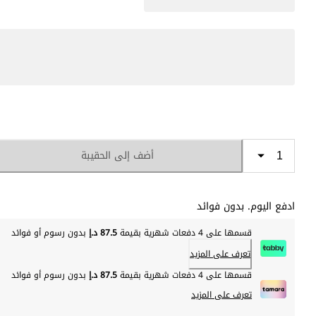
أضف إلى الحقيبة
ادفع اليوم. بدون فوائد
قسمها على 4 دفعات شهرية بقيمة
87.5 د.إ
بدون رسوم أو فوائد
تعرف على المزيد
قسمها على 4 دفعات شهرية بقيمة
87.5 د.إ
بدون رسوم أو فوائد
تعرف على المزيد