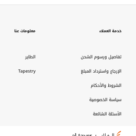
خدمة العملاء
معلومات عنا
تفاصيل ورسوم الشحن
الطاير
الإرجاع واسترداد المبلغ
Tapestry
الشروط والأحكام
سياسة الخصوصية
الأسئلة الشائعة