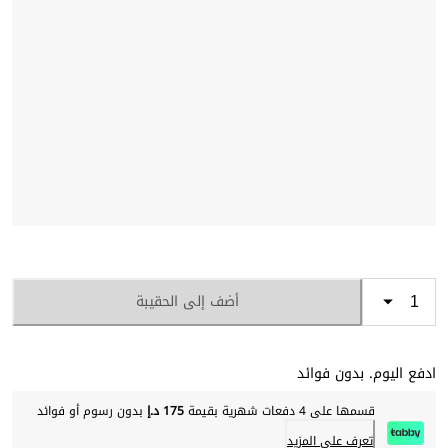
أضف إلى الحقيبة
ادفع اليوم. بدون فوائد
قسمها على 4 دفعات شهرية بقيمة
175 د.إ
بدون رسوم أو فوائد
تعرف على المزيد