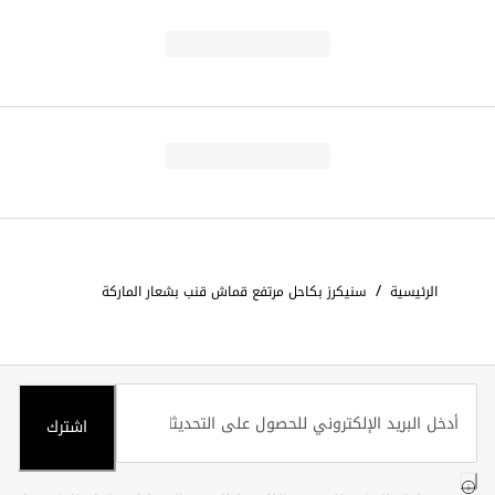
/
الرئيسية
سنيكرز بكاحل مرتفع قماش قنب بشعار الماركة
اشترك