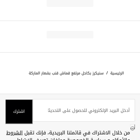
/
الرئيسية
سنيكرز بكاحل مرتفع قماش قنب بشعار الماركة
اشترك
من خلال الاشتراك في قائمتنا البريدية، فإنك تقبل
الشروط