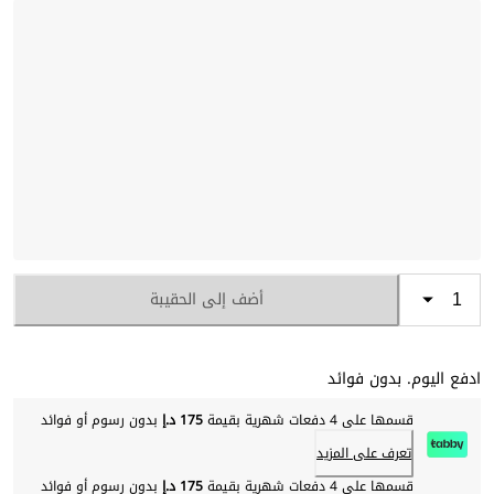
أضف إلى الحقيبة
ادفع اليوم. بدون فوائد
قسمها على 4 دفعات شهرية بقيمة
175 د.إ
بدون رسوم أو فوائد
تعرف على المزيد
قسمها على 4 دفعات شهرية بقيمة
175 د.إ
بدون رسوم أو فوائد