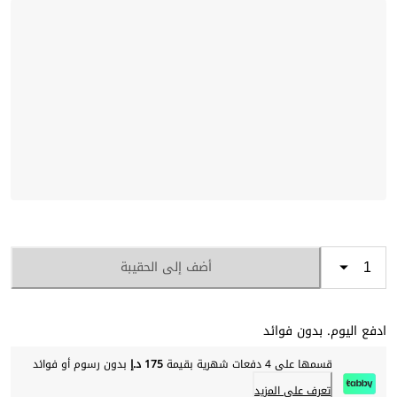
أضف إلى الحقيبة
ادفع اليوم. بدون فوائد
قسمها على 4 دفعات شهرية بقيمة
175 د.إ
بدون رسوم أو فوائد
تعرف على المزيد