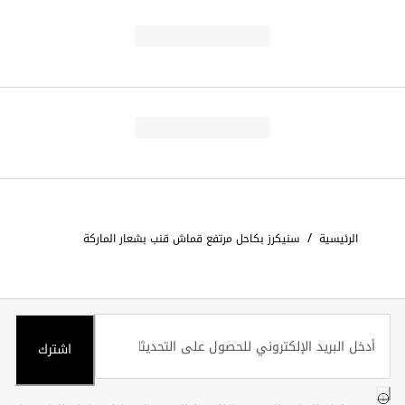
/
الرئيسية
سنيكرز بكاحل مرتفع قماش قنب بشعار الماركة
اشترك