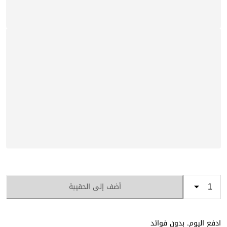
أضف إلى الحقيبة
ادفع اليوم. بدون فوائد