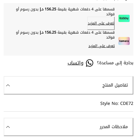
قسمها على 4 دفعات شهرية بقيمة
156.25 د.إ
بدون رسوم أو
فوائد
تعرف على المزيد
قسمها على 4 دفعات شهرية بقيمة
156.25 د.إ
بدون رسوم أو
فوائد
تعرف على المزيد
واتساب
بحاجة إلى مساعدة؟
تفاصيل المنتج
Style No: CDE72
ملاحظات المحرر