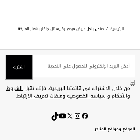
/
الرئيسية
صندل بنعل عريض مرصع بكريستال جاكار بشعار الماركة
اشترك
من خلال الاشتراك في قائمتنا البريدية، فإنك تقبل
الشروط
والأحكام
و
سياسة الخصوصية وملفات تعريف الارتباط
.
الموقع ومواقع المتاجر