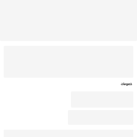
خصومات