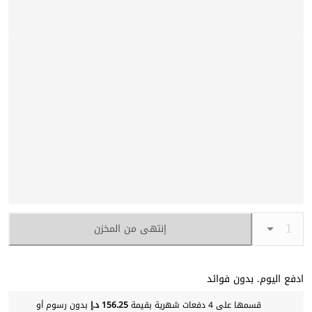
إنتهى من المخزن
ادفع اليوم. بدون فوائد
قسمها على 4 دفعات شهرية بقيمة
156.25 د.إ
بدون رسوم أو