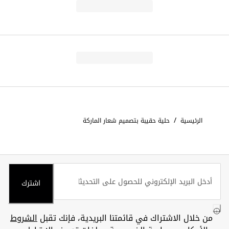
/
الرئيسية
حلية حقيبة بتصميم شعار الماركة
اشترك
من خلال الاشتراك في قائمتنا البريدية، فإنك تقبل
الشروط