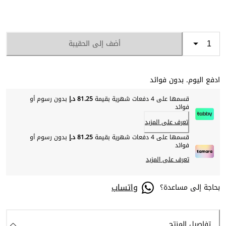
أضف إلى الحقيبة
ادفع اليوم. بدون فوائد
قسمها على 4 دفعات شهرية بقيمة
81.25 د.إ
بدون رسوم أو
فوائد
تعرف على المزيد
قسمها على 4 دفعات شهرية بقيمة
81.25 د.إ
بدون رسوم أو
فوائد
تعرف على المزيد
واتساب
بحاجة إلى مساعدة؟
تفاصيل المنتج