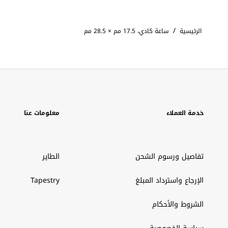
/
الرئيسية
ساعة كادي، 17.5 مم × 28.5 مم
خدمة العملاء
معلومات عنا
تفاصيل ورسوم الشحن
الطاير
الإرجاع واسترداد المبلغ
Tapestry
الشروط والأحكام