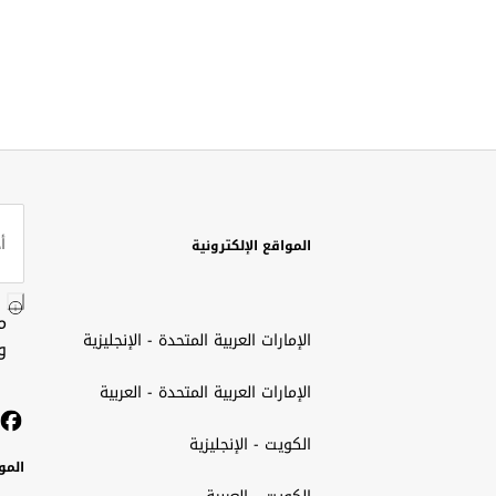
المواقع الإلكترونية
م
الإمارات العربية المتحدة - الإنجليزية
و
الإمارات العربية المتحدة - العربية
الكويت - الإنجليزية
المو