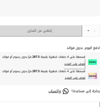
إنتهى من المخزن
ادفع اليوم. بدون فوائد
قسمها على 4 دفعات شهرية بقيمة
287.5 د.إ
بدون رسوم أو فوائد
تعرف على المزيد
قسمها على 4 دفعات شهرية بقيمة
287.5 د.إ
بدون رسوم أو فوائد
تعرف على المزيد
واتساب
بحاجة إلى مساعدة؟