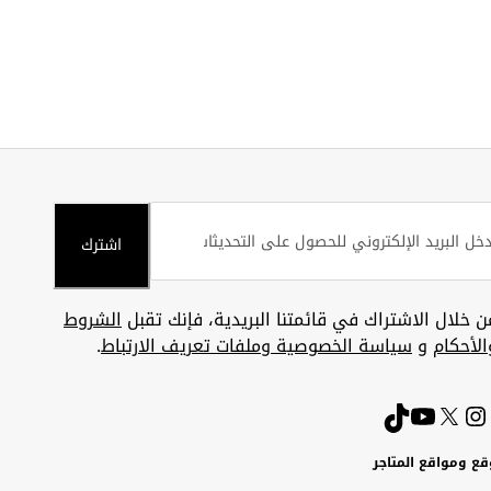
اشترك
ن خلال الاشتراك في قائمتنا البريدية، فإنك تقبل
الشروط
الأحكام
و
سياسة الخصوصية وملفات تعريف الارتباط
.
قع ومواقع المتاجر