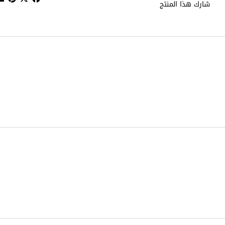
شارك هذا المنتج