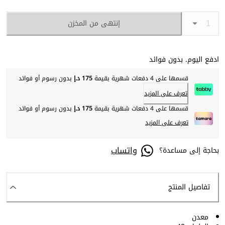
إنتهى من المخزن
ادفع اليوم. بدون فوائد
قسمها على 4 دفعات شهرية بقيمة
175 د.إ
بدون رسوم أو فوائد
تعرف على المزيد
قسمها على 4 دفعات شهرية بقيمة
175 د.إ
بدون رسوم أو فوائد
تعرف على المزيد
واتساب
بحاجة إلى مساعدة؟
تفاصيل المنتج
معدن