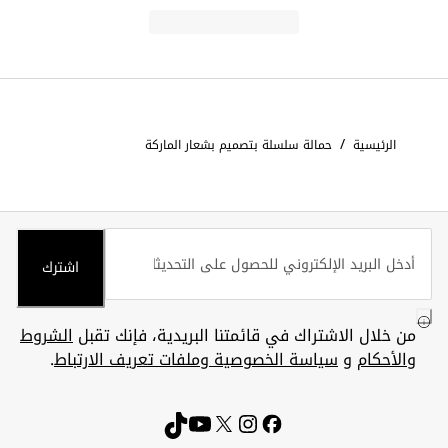
/
الرئيسية
حمالة سلسلة بتصميم بشعار الماركة
اشترك
من خلال الاشتراك في قائمتنا البريدية، فإنك تقبل
الشروط
والأحكام
و
سياسة الخصوصية وملفات تعريف الارتباط
.