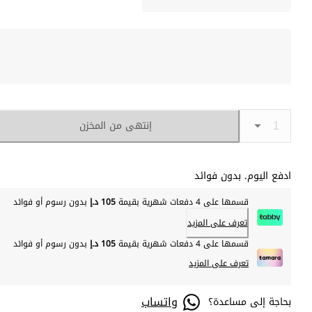
إنتهى من المخزن
ادفع اليوم. بدون فوائد
قسمها على 4 دفعات شهرية بقيمة
105 د.إ
بدون رسوم أو فوائد
تعرف على المزيد
قسمها على 4 دفعات شهرية بقيمة
105 د.إ
بدون رسوم أو فوائد
تعرف على المزيد
واتساب
بحاجة إلى مساعدة؟