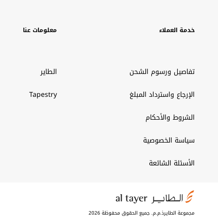
خدمة العملاء
معلومات عنا
تفاصيل ورسوم الشحن
الطاير
الإرجاع واسترداد المبلغ
Tapestry
الشروط والأحكام
سياسة الخصوصية
الأسئلة الشائعة
مجموعة الطايرذ.م.م. جميع الحقوق محفوظة 2026