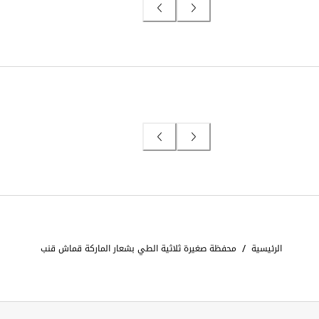
/
الرئيسية
محفظة صغيرة ثلاثية الطي بشعار الماركة قماش قنب