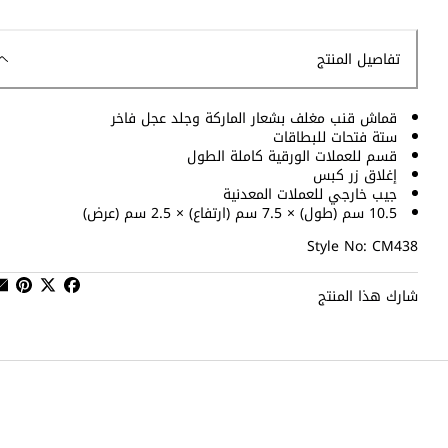
تفاصيل المنتج
قماش قنب مغلف بشعار الماركة وجلد عجل فاخر
ستة فتحات للبطاقات
قسم للعملات الورقية كاملة الطول
إغلاق زر كبس
جيب خارجي للعملات المعدنية
10.5 سم (طول) × 7.5 سم (ارتفاع) × 2.5 سم (عرض)
Style No: CM438
شارك هذا المنتج