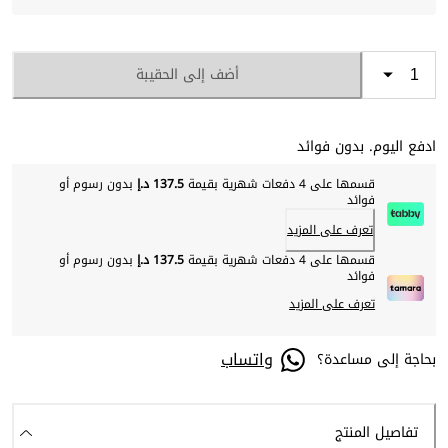
أضف إلى الحقيبة
ادفع اليوم. بدون فوائد
قسمها على 4 دفعات شهرية بقيمة
137.5 د.إ
بدون رسوم أو
فوائد
تعرف على المزيد
قسمها على 4 دفعات شهرية بقيمة
137.5 د.إ
بدون رسوم أو
فوائد
تعرف على المزيد
واتساب
بحاجة إلى مساعدة؟
تفاصيل المنتج