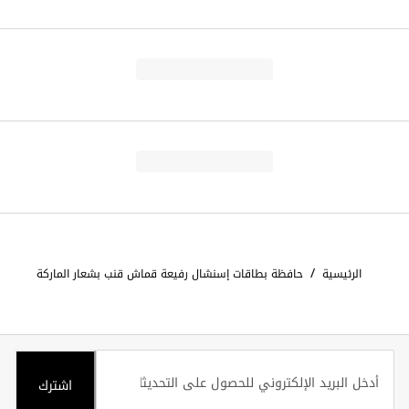
/
الرئيسية
حافظة بطاقات إسنشال رفيعة قماش قنب بشعار الماركة
اشترك