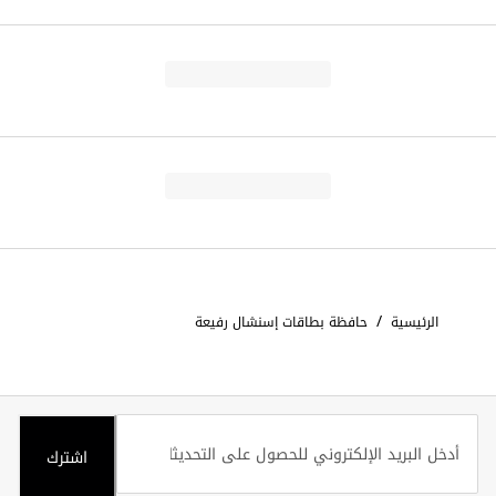
/
الرئيسية
حافظة بطاقات إسنشال رفيعة
اشترك