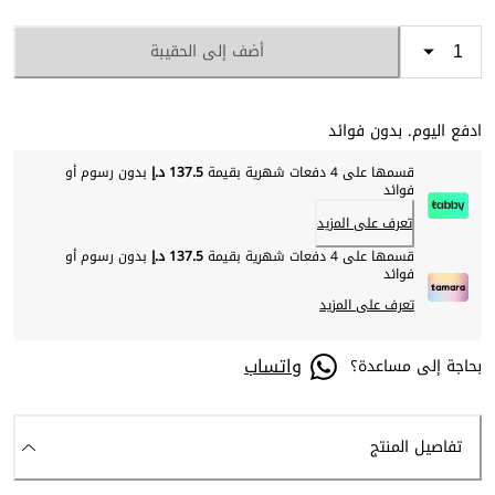
أضف إلى الحقيبة
ادفع اليوم. بدون فوائد
قسمها على 4 دفعات شهرية بقيمة
137.5 د.إ
بدون رسوم أو
فوائد
تعرف على المزيد
قسمها على 4 دفعات شهرية بقيمة
137.5 د.إ
بدون رسوم أو
فوائد
تعرف على المزيد
واتساب
بحاجة إلى مساعدة؟
تفاصيل المنتج