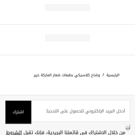
/
الرئيسية
وشاح كلاسيكي بطبعات شعار الماركة حرير
اشترك
من خلال الاشتراك في قائمتنا البريدية، فإنك تقبل
الشروط