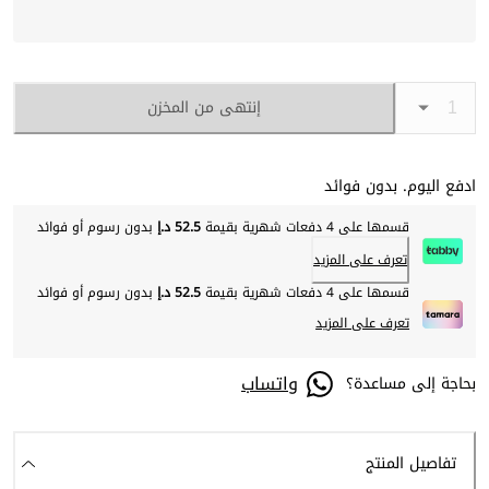
إنتهى من المخزن
ادفع اليوم. بدون فوائد
قسمها على 4 دفعات شهرية بقيمة
52.5 د.إ
بدون رسوم أو فوائد
تعرف على المزيد
قسمها على 4 دفعات شهرية بقيمة
52.5 د.إ
بدون رسوم أو فوائد
تعرف على المزيد
واتساب
بحاجة إلى مساعدة؟
تفاصيل المنتج