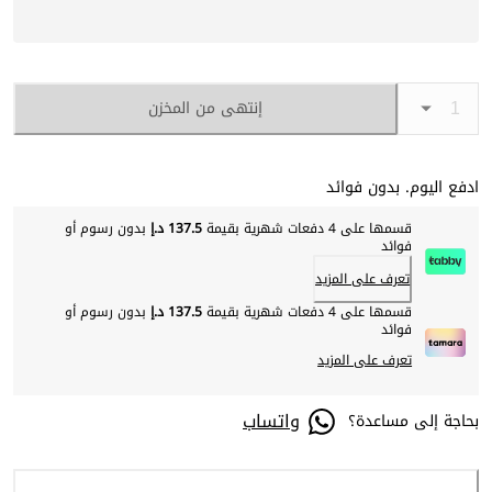
إنتهى من المخزن
ادفع اليوم. بدون فوائد
قسمها على 4 دفعات شهرية بقيمة
137.5 د.إ
بدون رسوم أو
فوائد
تعرف على المزيد
قسمها على 4 دفعات شهرية بقيمة
137.5 د.إ
بدون رسوم أو
فوائد
تعرف على المزيد
واتساب
بحاجة إلى مساعدة؟