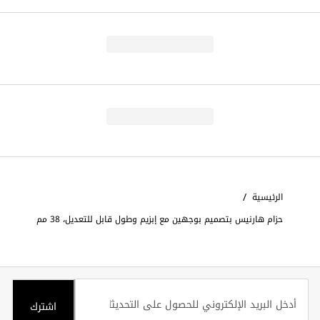
/
الرئيسية
حزام هارنيس بتصميم بوجهين مع إبزيم وطول قابل للتعديل، 38 مم
اشترك