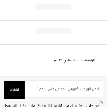
/
الرئيسية
ساعة سامي، 22 مم
اشترك
من خلال الاشتراك في قائمتنا البريدية، فإنك تقبل
الشروط