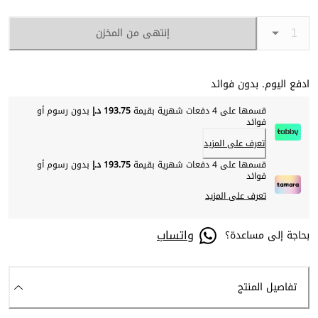
إنتهى من المخزن
ادفع اليوم. بدون فوائد
قسمها على 4 دفعات شهرية بقيمة
193.75 د.إ
بدون رسوم أو
فوائد
تعرف على المزيد
قسمها على 4 دفعات شهرية بقيمة
193.75 د.إ
بدون رسوم أو
فوائد
تعرف على المزيد
واتساب
بحاجة إلى مساعدة؟
تفاصيل المنتج