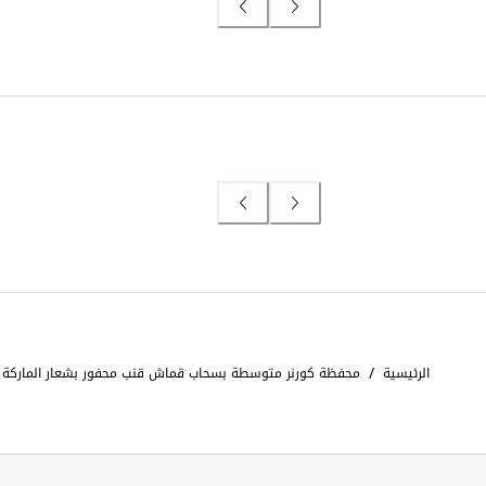
/
الرئيسية
محفظة كورنر متوسطة بسحاب قماش قنب محفور بشعار الماركة