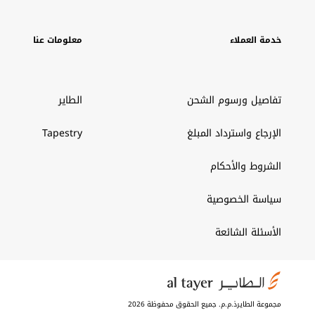
خدمة العملاء
معلومات عنا
تفاصيل ورسوم الشحن
الطاير
الإرجاع واسترداد المبلغ
Tapestry
الشروط والأحكام
سياسة الخصوصية
الأسئلة الشائعة
مجموعة الطايرذ.م.م. جميع الحقوق محفوظة 2026