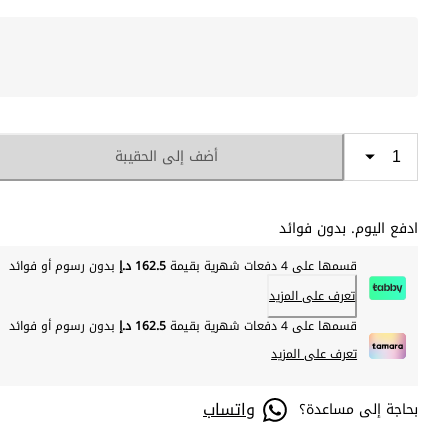
أضف إلى الحقيبة
ادفع اليوم. بدون فوائد
قسمها على 4 دفعات شهرية بقيمة
162.5 د.إ
بدون رسوم أو فوائد
تعرف على المزيد
قسمها على 4 دفعات شهرية بقيمة
162.5 د.إ
بدون رسوم أو فوائد
تعرف على المزيد
واتساب
بحاجة إلى مساعدة؟