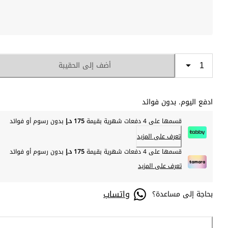
أضف إلى الحقيبة
ادفع اليوم. بدون فوائد
قسمها على 4 دفعات شهرية بقيمة
175 د.إ
بدون رسوم أو فوائد
تعرف على المزيد
قسمها على 4 دفعات شهرية بقيمة
175 د.إ
بدون رسوم أو فوائد
تعرف على المزيد
واتساب
بحاجة إلى مساعدة؟