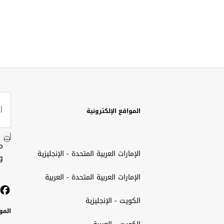
المواقع الإلكترونية
م
الإمارات العربية المتحدة - الإنجليزية
و
الإمارات العربية المتحدة - العربية
الكويت - الإنجليزية
المو