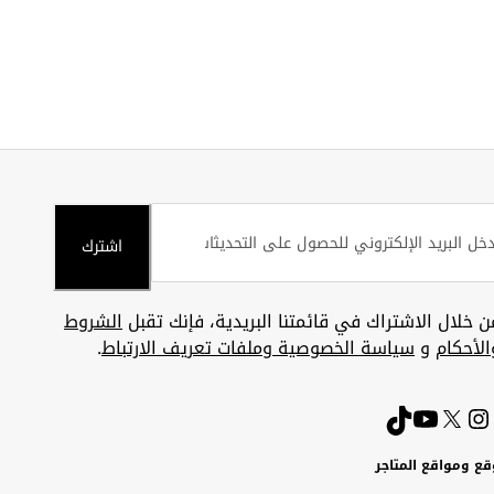
اشترك
ن خلال الاشتراك في قائمتنا البريدية، فإنك تقبل
الشروط
الأحكام
و
سياسة الخصوصية وملفات تعريف الارتباط
.
قع ومواقع المتاجر