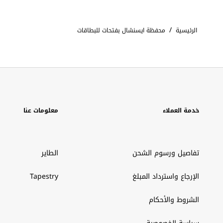
/
الرئيسية
محفظة ايسنشال بفتحات للبطاقات
خدمة العملاء
معلومات عنا
تفاصيل ورسوم الشحن
الطاير
الإرجاع واسترداد المبلغ
Tapestry
الشروط والأحكام