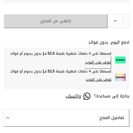
إنتهى من المخزن
ادفع اليوم. بدون فوائد
قسمها على 4 دفعات شهرية بقيمة
52.5 د.إ
بدون رسوم أو فوائد
تعرف على المزيد
قسمها على 4 دفعات شهرية بقيمة
52.5 د.إ
بدون رسوم أو فوائد
تعرف على المزيد
واتساب
بحاجة إلى مساعدة؟
تفاصيل المنتج