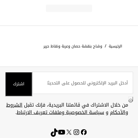
/
الرئيسية
وشاح بنقشة حصان وعربة ونقاط حرير
اشترك
من خلال الاشتراك في قائمتنا البريدية، فإنك تقبل
الشروط
والأحكام
و
سياسة الخصوصية وملفات تعريف الارتباط
.