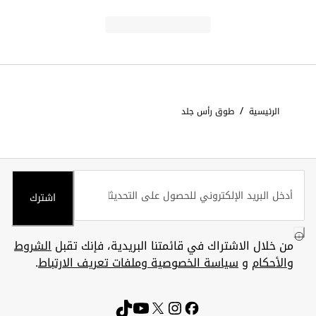
/
الرئيسية
طوق رأس جلد
اشترك
من خلال الاشتراك في قائمتنا البريدية، فإنك تقبل
الشروط
والأحكام
و
سياسة الخصوصية وملفات تعريف الارتباط
.