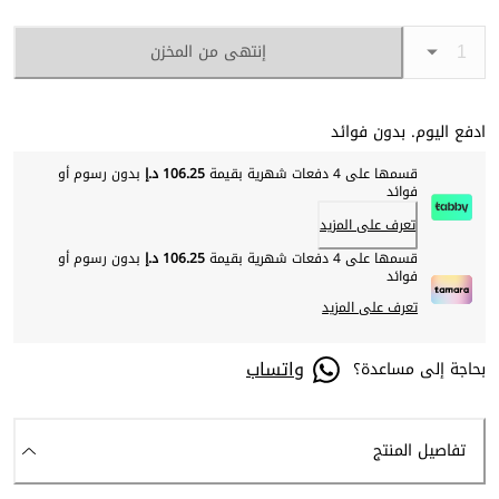
إنتهى من المخزن
ادفع اليوم. بدون فوائد
قسمها على 4 دفعات شهرية بقيمة
106.25 د.إ
بدون رسوم أو
فوائد
تعرف على المزيد
قسمها على 4 دفعات شهرية بقيمة
106.25 د.إ
بدون رسوم أو
فوائد
تعرف على المزيد
واتساب
بحاجة إلى مساعدة؟
تفاصيل المنتج