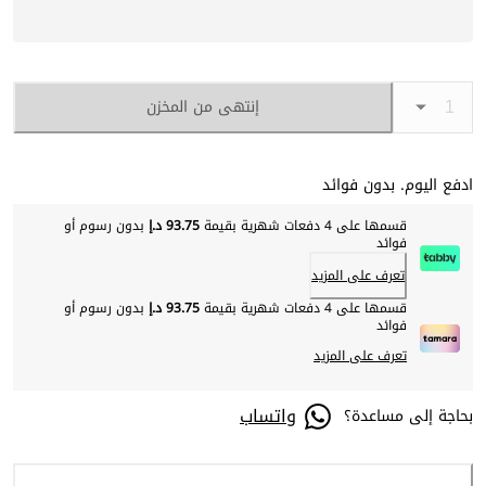
إنتهى من المخزن
ادفع اليوم. بدون فوائد
قسمها على 4 دفعات شهرية بقيمة
93.75 د.إ
بدون رسوم أو
فوائد
تعرف على المزيد
قسمها على 4 دفعات شهرية بقيمة
93.75 د.إ
بدون رسوم أو
فوائد
تعرف على المزيد
واتساب
بحاجة إلى مساعدة؟