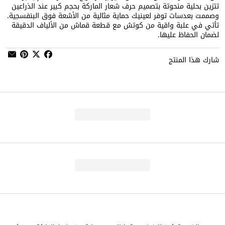
تتزين بحلية منحوتة بتصميم حرف شعار الماركة بحجم كبير عند الذراعين
وصممت بعدسات توفر لعينيك حماية مثالية من الأشعة فوق البنفسجية.
تأتي في علبة واقية من كوتش مع قطعة قماش من الألياف الدقيقة
لضمان الحفاظ عليها.
شارك هذا المنتج