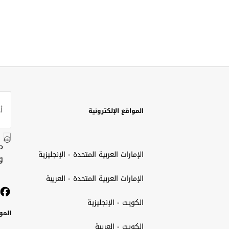
المواقع الإلكترونية
م
الإمارات العربية المتحدة - الإنجليزية
و
الإمارات العربية المتحدة - العربية
الكويت - الإنجليزية
المو
الكويت - العربية