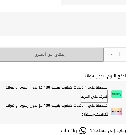
إنتهى من المخزن
ادفع اليوم. بدون فوائد
قسمها على 4 دفعات شهرية بقيمة
100 د.إ
بدون رسوم أو فوائد
تعرف على المزيد
قسمها على 4 دفعات شهرية بقيمة
100 د.إ
بدون رسوم أو فوائد
تعرف على المزيد
واتساب
بحاجة إلى مساعدة؟