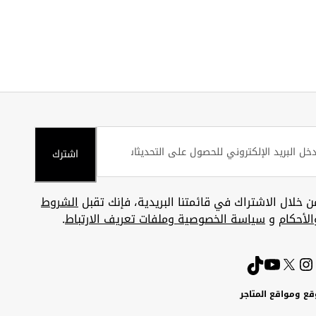
اشترك
ن خلال الاشتراك في قائمتنا البريدية، فإنك تقبل
الشروط
الأحكام
و
سياسة الخصوصية وملفات تعريف الارتباط
.
قع ومواقع المتاجر