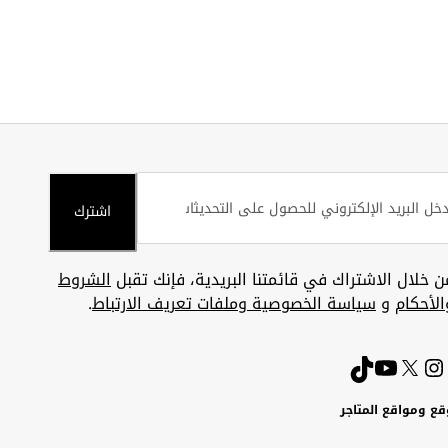
اشترك
ن خلال الاشتراك في قائمتنا البريدية، فإنك تقبل
الشروط
الأحكام
و
سياسة الخصوصية وملفات تعريف الارتباط
.
قع ومواقع المتاجر