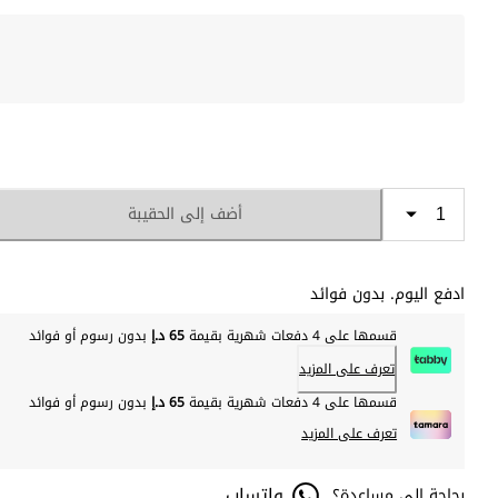
أضف إلى الحقيبة
ادفع اليوم. بدون فوائد
قسمها على 4 دفعات شهرية بقيمة
65 د.إ
بدون رسوم أو فوائد
تعرف على المزيد
قسمها على 4 دفعات شهرية بقيمة
65 د.إ
بدون رسوم أو فوائد
تعرف على المزيد
واتساب
بحاجة إلى مساعدة؟