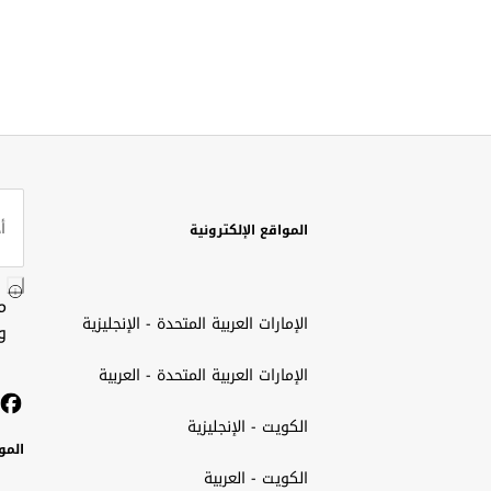
المواقع الإلكترونية
م
الإمارات العربية المتحدة - الإنجليزية
و
الإمارات العربية المتحدة - العربية
الكويت - الإنجليزية
المو
الكويت - العربية