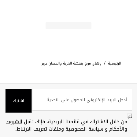
/
الرئيسية
وشاح مربع بنقشة العربة والحصان حرير
اشترك
من خلال الاشتراك في قائمتنا البريدية، فإنك تقبل
الشروط
والأحكام
و
سياسة الخصوصية وملفات تعريف الارتباط
.