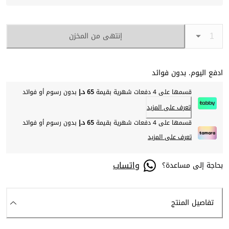
إنتهى من المخزن
ادفع اليوم. بدون فوائد
قسمها على 4 دفعات شهرية بقيمة
65 د.إ
بدون رسوم أو فوائد
تعرف على المزيد
قسمها على 4 دفعات شهرية بقيمة
65 د.إ
بدون رسوم أو فوائد
تعرف على المزيد
واتساب
بحاجة إلى مساعدة؟
تفاصيل المنتج