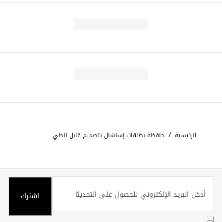
/
الرئيسية
حافظة بطاقات إسنشال بتصميم قابل للطي
اشترك