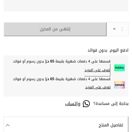
إنتهى من المخزن
ادفع اليوم. بدون فوائد
قسمها على 4 دفعات شهرية بقيمة
65 د.إ
بدون رسوم أو فوائد
تعرف على المزيد
قسمها على 4 دفعات شهرية بقيمة
65 د.إ
بدون رسوم أو فوائد
تعرف على المزيد
واتساب
بحاجة إلى مساعدة؟
تفاصيل المنتج