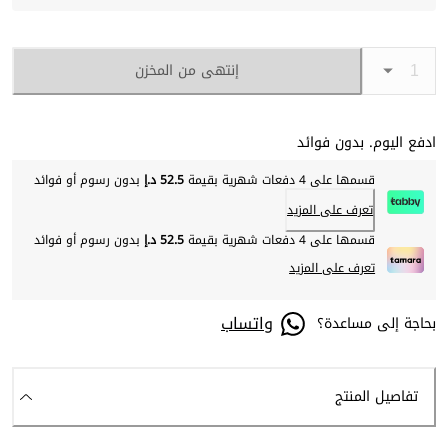
إنتهى من المخزن
ادفع اليوم. بدون فوائد
قسمها على 4 دفعات شهرية بقيمة
52.5 د.إ
بدون رسوم أو فوائد
تعرف على المزيد
قسمها على 4 دفعات شهرية بقيمة
52.5 د.إ
بدون رسوم أو فوائد
تعرف على المزيد
واتساب
بحاجة إلى مساعدة؟
تفاصيل المنتج