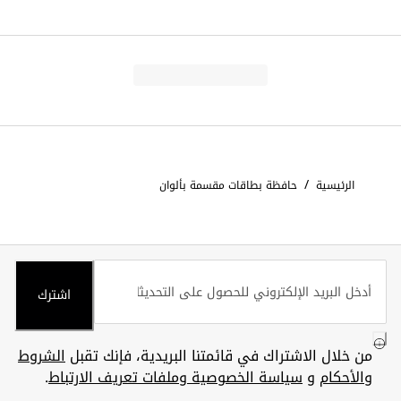
/
الرئيسية
حافظة بطاقات مقسمة بألوان
اشترك
من خلال الاشتراك في قائمتنا البريدية، فإنك تقبل
الشروط
والأحكام
و
سياسة الخصوصية وملفات تعريف الارتباط
.