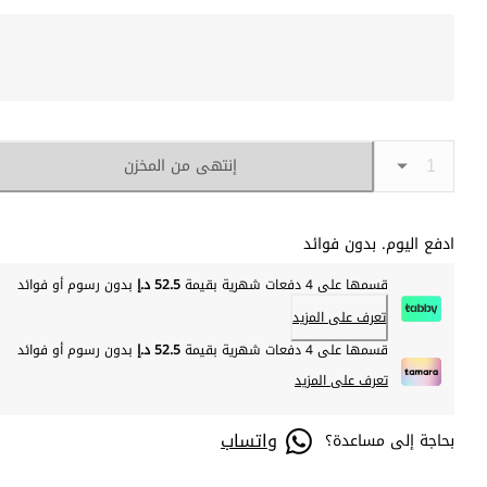
إنتهى من المخزن
ادفع اليوم. بدون فوائد
قسمها على 4 دفعات شهرية بقيمة
52.5 د.إ
بدون رسوم أو فوائد
تعرف على المزيد
قسمها على 4 دفعات شهرية بقيمة
52.5 د.إ
بدون رسوم أو فوائد
تعرف على المزيد
واتساب
بحاجة إلى مساعدة؟