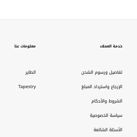
خدمة العملاء
معلومات عنا
تفاصيل ورسوم الشحن
الطاير
الإرجاع واسترداد المبلغ
Tapestry
الشروط والأحكام
سياسة الخصوصية
الأسئلة الشائعة