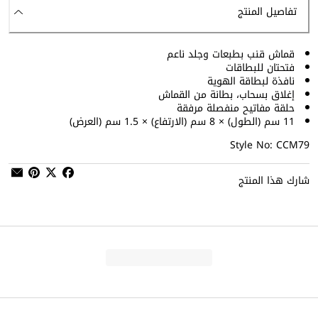
تفاصيل المنتج
قماش قنب بطبعات وجلد ناعم
فتحتان للبطاقات
نافذة لبطاقة الهوية
إغلاق بسحاب، بطانة من القماش
حلقة مفاتيح منفصلة مرفقة
11 سم (الطول) × 8 سم (الارتفاع) × 1.5 سم (العرض)
Style No: CCM79
شارك هذا المنتج