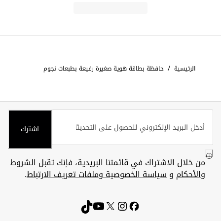
/
الرئيسية
حافظة بطاقة هوية صغيرة رفيعة بطبعات نجوم
اشترك
من خلال الاشتراك في قائمتنا البريدية، فإنك تقبل
الشروط
والأحكام
و
سياسة الخصوصية وملفات تعريف الارتباط
.