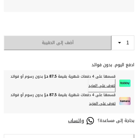
أضف إلى الحقيبة
ادفع اليوم. بدون فوائد
قسمها على 4 دفعات شهرية بقيمة
87.5 د.إ
بدون رسوم أو فوائد
تعرف على المزيد
قسمها على 4 دفعات شهرية بقيمة
87.5 د.إ
بدون رسوم أو فوائد
تعرف على المزيد
واتساب
بحاجة إلى مساعدة؟