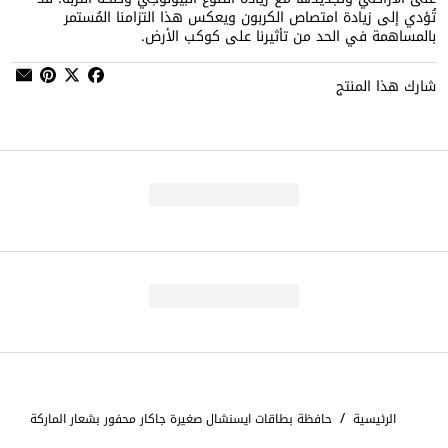
تُؤدي إلى زيادة امتصاص الكربون ويعكس هذا التزامنا المُستمر
بالمساهمة في الحد من تأثيرنا على كوكب الأرض.
شارك هذا المنتج
/
الرئيسية
حافظة بطاقات ايسنشال صغيرة جاكار محفور بشعار الماركة