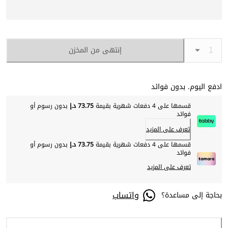
إنتهى من المخزن
ادفع اليوم. بدون فوائد
قسمها على 4 دفعات شهرية بقيمة
73.75 د.إ
بدون رسوم أو
فوائد
تعرف على المزيد
قسمها على 4 دفعات شهرية بقيمة
73.75 د.إ
بدون رسوم أو
فوائد
تعرف على المزيد
واتساب
بحاجة إلى مساعدة؟