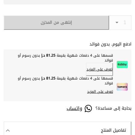
إنتهى من المخزن
ادفع اليوم. بدون فوائد
قسمها على 4 دفعات شهرية بقيمة
81.25 د.إ
بدون رسوم أو
فوائد
تعرف على المزيد
قسمها على 4 دفعات شهرية بقيمة
81.25 د.إ
بدون رسوم أو
فوائد
تعرف على المزيد
واتساب
بحاجة إلى مساعدة؟
تفاصيل المنتج