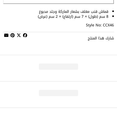
قماش قنب مغلف بشعار الماركة وجلد مدبوغ
8 سم (طول) × 7 سم (ارتفاع) × 2 سم (عرض)
Style No: CCX46
شارك هذا المنتج