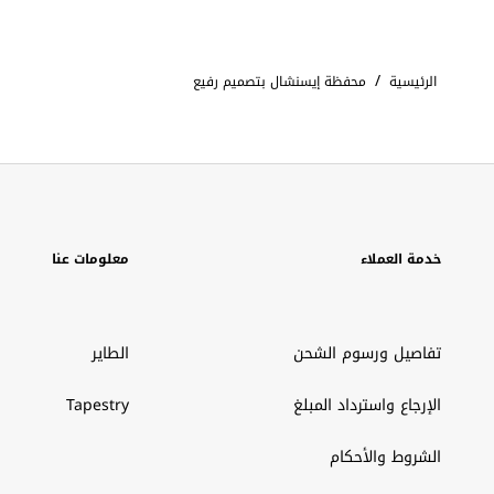
/
الرئيسية
محفظة إيسنشال بتصميم رفيع
خدمة العملاء
معلومات عنا
تفاصيل ورسوم الشحن
الطاير
الإرجاع واسترداد المبلغ
Tapestry
الشروط والأحكام