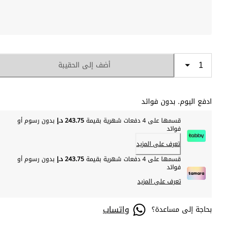
أضف إلى الحقيبة
ادفع اليوم. بدون فوائد
قسمها على 4 دفعات شهرية بقيمة
243.75 د.إ
بدون رسوم أو
فوائد
تعرف على المزيد
قسمها على 4 دفعات شهرية بقيمة
243.75 د.إ
بدون رسوم أو
فوائد
تعرف على المزيد
واتساب
بحاجة إلى مساعدة؟