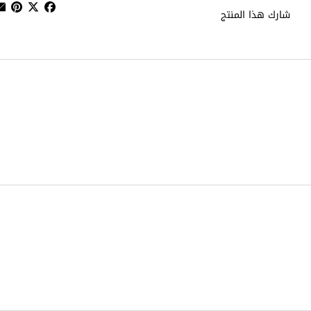
شارك هذا المنتج