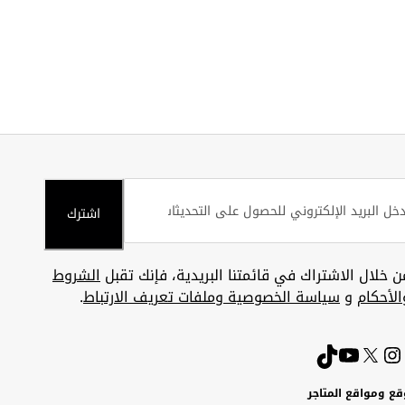
اشترك
ن خلال الاشتراك في قائمتنا البريدية، فإنك تقبل
الشروط
الأحكام
و
سياسة الخصوصية وملفات تعريف الارتباط
.
قع ومواقع المتاجر