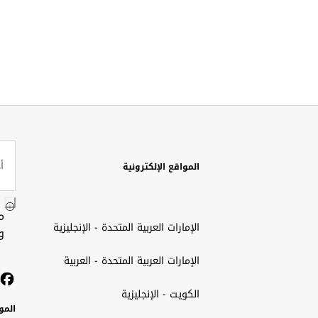
المواقع الإلكترونية
م
الإمارات العربية المتحدة - الإنجليزية
و
الإمارات العربية المتحدة - العربية
الكويت - الإنجليزية
المو