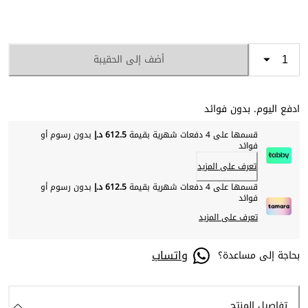
أضف إلى الحقيبة
ادفع اليوم. بدون فوائد
قسمها على 4 دفعات شهرية بقيمة
612.5 د.إ
بدون رسوم أو
فوائد
تعرف على المزيد
قسمها على 4 دفعات شهرية بقيمة
612.5 د.إ
بدون رسوم أو
فوائد
تعرف على المزيد
واتساب
بحاجة إلى مساعدة؟
تفاصيل المنتج