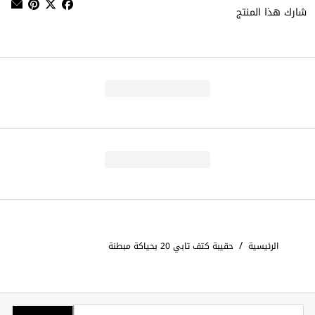
شارك هذا المنتج
/
الرئيسية
حقيبة كتف تابي 20 بحياكة مبطنة